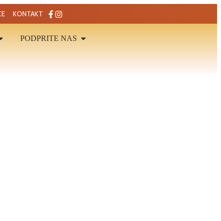
CE
KONTAKT
PODPRITE NAS