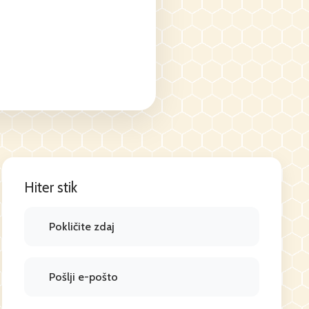
Hiter stik
Pokličite zdaj
Pošlji e-pošto