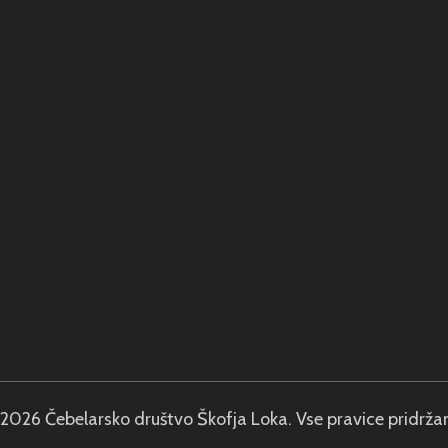
2026 Čebelarsko društvo Škofja Loka. Vse pravice pridrža