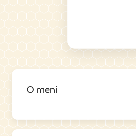
O meni