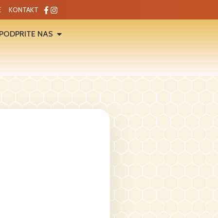
E
KONTAKT
PODPRITE NAS