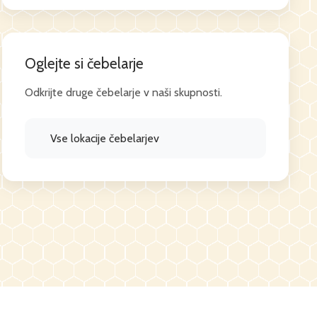
Oglejte si čebelarje
Odkrijte druge čebelarje v naši skupnosti.
Vse lokacije čebelarjev