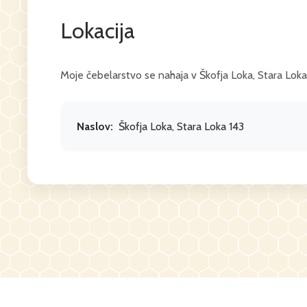
Lokacija
Moje čebelarstvo se nahaja v Škofja Loka, Stara Loka
Naslov:
Škofja Loka, Stara Loka 143