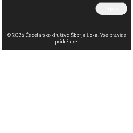
© 2026 Čebelarsko društvo Škofja Loka. Vse pravice
pridržane.