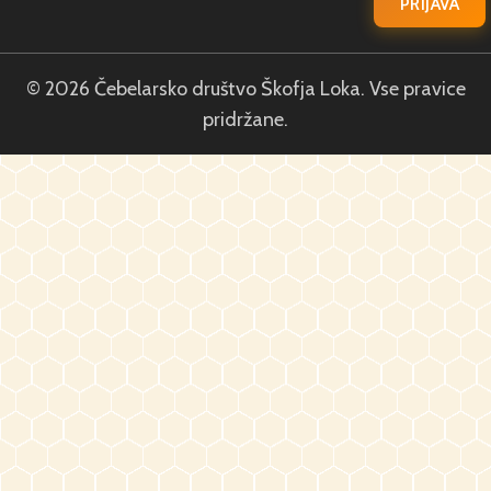
© 2026 Čebelarsko društvo Škofja Loka. Vse pravice
pridržane.