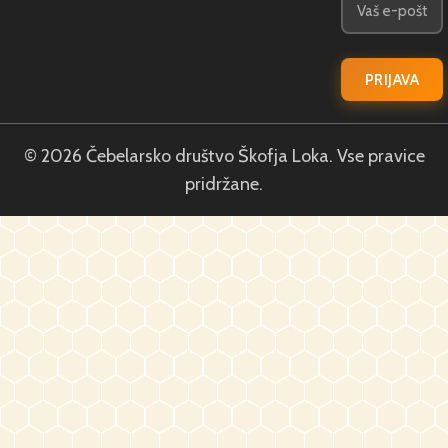
© 2026 Čebelarsko društvo Škofja Loka. Vse pravice
pridržane.